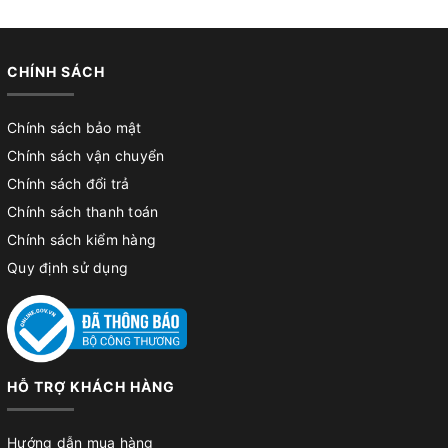
CHÍNH SÁCH
Chính sách bảo mật
Chính sách vận chuyển
Chính sách đổi trả
Chính sách thanh toán
Chính sách kiểm hàng
Quy định sử dụng
HỖ TRỢ KHÁCH HÀNG
Hướng dẫn mua hàng