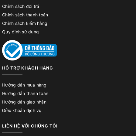
Chính sách đổi trả
Chính sách thanh toán
Chính sách kiểm hàng
Quy định sử dụng
HỖ TRỢ KHÁCH HÀNG
Hướng dẫn mua hàng
Hướng dẫn thanh toán
Hướng dẫn giao nhận
Điều khoản dịch vụ
LIÊN HỆ VỚI CHÚNG TÔI