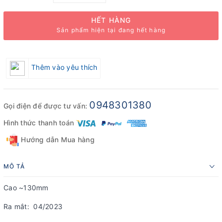
HẾT HÀNG
Sản phẩm hiện tại đang hết hàng
Thêm vào yêu thích
0948301380
Gọi điện để được tư vấn:
Hình thức thanh toán
Hướng dẫn Mua hàng
MÔ TẢ
Cao ~130mm
Ra mắt: 04/2023