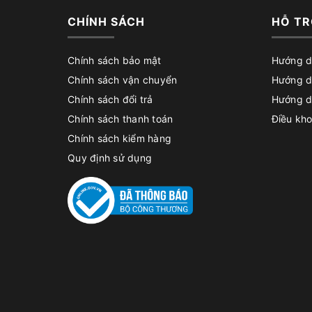
CHÍNH SÁCH
HỖ TR
Chính sách bảo mật
Hướng d
Chính sách vận chuyển
Hướng d
Chính sách đổi trả
Hướng d
Chính sách thanh toán
Điều kho
Chính sách kiểm hàng
Quy định sử dụng