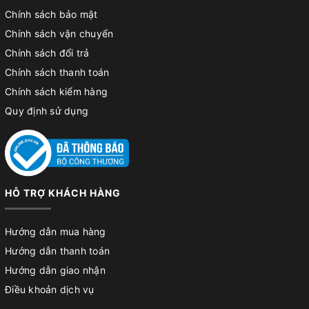
Chính sách bảo mật
Chính sách vận chuyển
Chính sách đổi trả
Chính sách thanh toán
Chính sách kiểm hàng
Quy định sử dụng
HỖ TRỢ KHÁCH HÀNG
Hướng dẫn mua hàng
Hướng dẫn thanh toán
Hướng dẫn giao nhận
Điều khoản dịch vụ