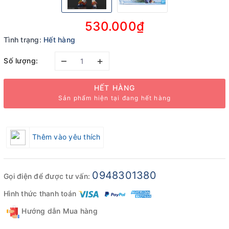
530.000₫
Tình trạng:
Hết hàng
–
+
Số lượng:
HẾT HÀNG
Sản phẩm hiện tại đang hết hàng
Thêm vào yêu thích
0948301380
Gọi điện để được tư vấn:
Hình thức thanh toán
Hướng dẫn Mua hàng