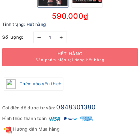
590.000₫
Tình trạng:
Hết hàng
–
+
Số lượng:
HẾT HÀNG
Sản phẩm hiện tại đang hết hàng
Thêm vào yêu thích
0948301380
Gọi điện để được tư vấn:
Hình thức thanh toán
Hướng dẫn Mua hàng