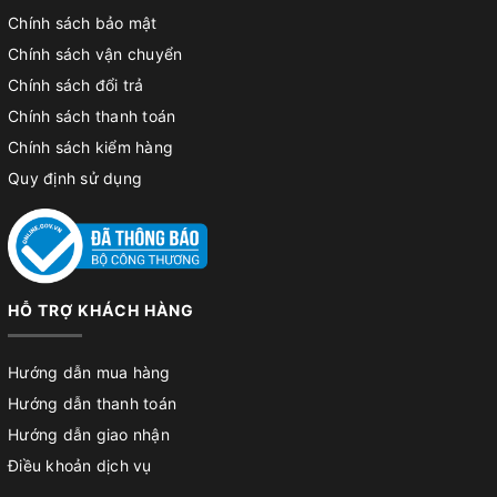
Chính sách bảo mật
Chính sách vận chuyển
Chính sách đổi trả
Chính sách thanh toán
Chính sách kiểm hàng
Quy định sử dụng
HỖ TRỢ KHÁCH HÀNG
Hướng dẫn mua hàng
Hướng dẫn thanh toán
Hướng dẫn giao nhận
Điều khoản dịch vụ