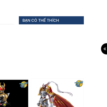
BẠN CÓ THỂ THÍCH