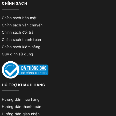
CHÍNH SÁCH
Chính sách bảo mật
Chính sách vận chuyển
Chính sách đổi trả
Chính sách thanh toán
Chính sách kiểm hàng
Quy định sử dụng
HỖ TRỢ KHÁCH HÀNG
Hướng dẫn mua hàng
Hướng dẫn thanh toán
Hướng dẫn giao nhận