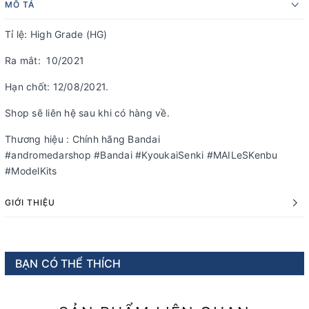
MÔ TẢ
Tỉ lệ: High Grade (HG)
Ra mắt: 10/2021
Hạn chốt: 12/08/2021.
Shop sẽ liên hệ sau khi có hàng về.
Thương hiệu : Chính hãng Bandai
#andromedarshop #Bandai #KyoukaiSenki #MAILeSKenbu
#ModelKits
GIỚI THIỆU
BẠN CÓ THỂ THÍCH