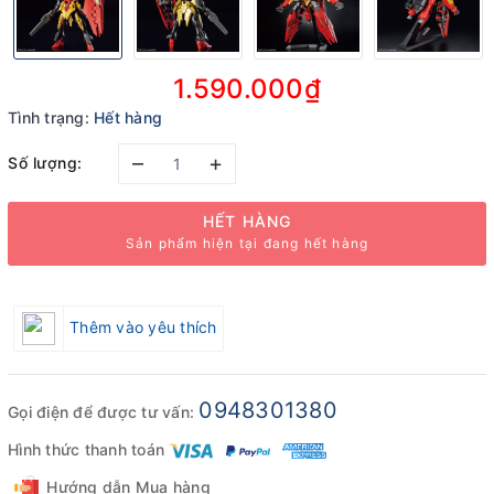
1.590.000₫
Tình trạng:
Hết hàng
–
+
Số lượng:
HẾT HÀNG
Sản phẩm hiện tại đang hết hàng
Thêm vào yêu thích
0948301380
Gọi điện để được tư vấn:
Hình thức thanh toán
Hướng dẫn Mua hàng