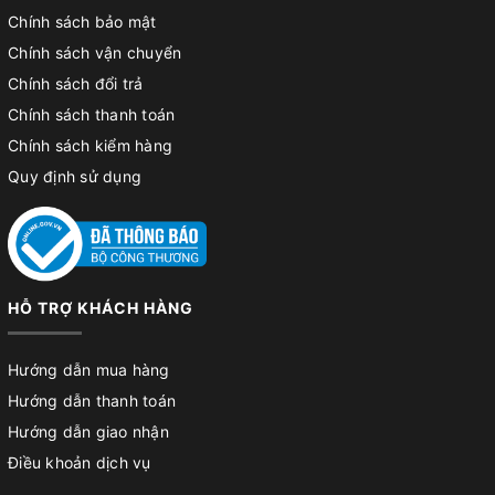
Chính sách bảo mật
Chính sách vận chuyển
Chính sách đổi trả
Chính sách thanh toán
Chính sách kiểm hàng
Quy định sử dụng
HỖ TRỢ KHÁCH HÀNG
Hướng dẫn mua hàng
Hướng dẫn thanh toán
Hướng dẫn giao nhận
Điều khoản dịch vụ