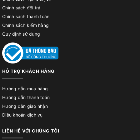
Chính sách đổi trả
Chính sách thanh toán
Chính sách kiểm hàng
Quy định sử dụng
HỖ TRỢ KHÁCH HÀNG
Hướng dẫn mua hàng
Hướng dẫn thanh toán
Hướng dẫn giao nhận
Điều khoản dịch vụ
LIÊN HỆ VỚI CHÚNG TÔI