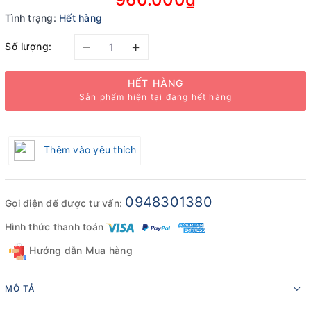
Tình trạng:
Hết hàng
–
+
Số lượng:
HẾT HÀNG
Sản phẩm hiện tại đang hết hàng
Thêm vào yêu thích
0948301380
Gọi điện để được tư vấn:
Hình thức thanh toán
Hướng dẫn Mua hàng
MÔ TẢ