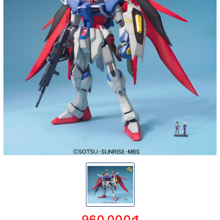
960.000₫