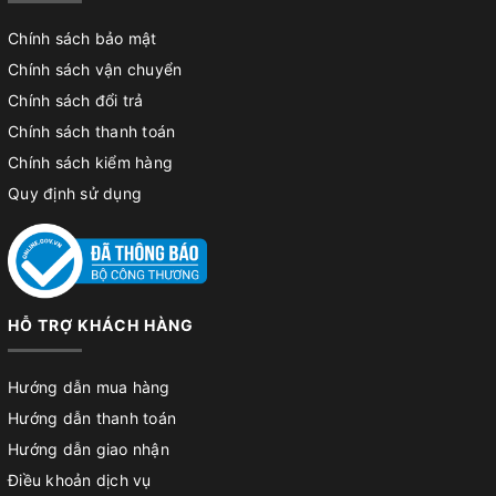
Chính sách bảo mật
Chính sách vận chuyển
Chính sách đổi trả
Chính sách thanh toán
Chính sách kiểm hàng
Quy định sử dụng
HỖ TRỢ KHÁCH HÀNG
Hướng dẫn mua hàng
Hướng dẫn thanh toán
Hướng dẫn giao nhận
Điều khoản dịch vụ