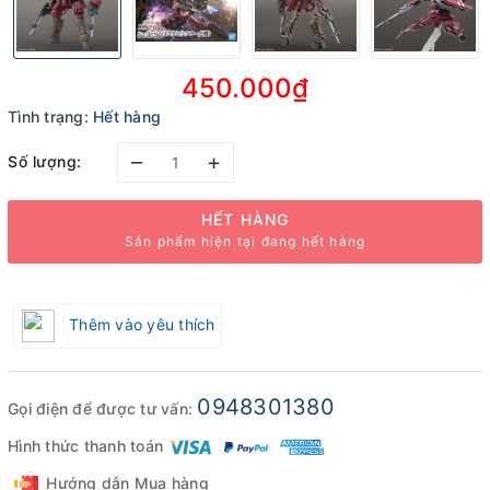
450.000₫
Tình trạng:
Hết hàng
–
+
Số lượng:
HẾT HÀNG
Sản phẩm hiện tại đang hết hàng
Thêm vào yêu thích
0948301380
Gọi điện để được tư vấn:
Hình thức thanh toán
Hướng dẫn Mua hàng