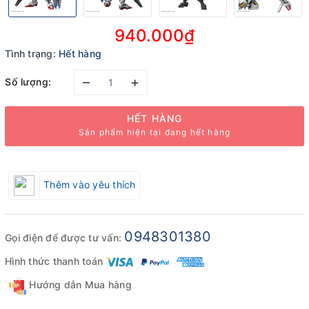
940.000₫
Tình trạng:
Hết hàng
–
+
Số lượng:
HẾT HÀNG
Sản phẩm hiện tại đang hết hàng
Thêm vào yêu thích
0948301380
Gọi điện để được tư vấn:
Hình thức thanh toán
Hướng dẫn Mua hàng