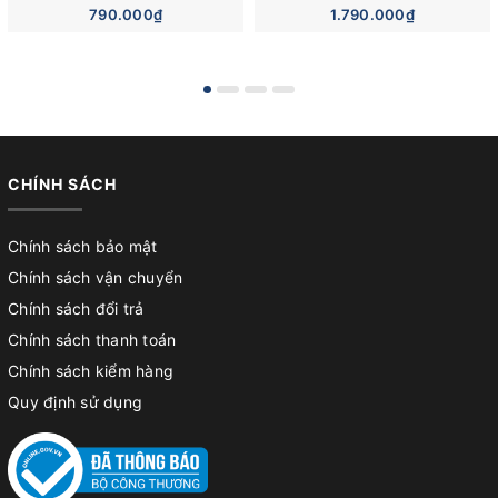
790.000₫
1.790.000₫
CHÍNH SÁCH
Chính sách bảo mật
Chính sách vận chuyển
Chính sách đổi trả
Chính sách thanh toán
Chính sách kiểm hàng
Quy định sử dụng