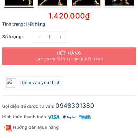
1.420.000₫
Tình trạng:
Hết hàng
–
+
Số lượng:
HẾT HÀNG
Sản phẩm hiện tại đang hết hàng
Thêm vào yêu thích
0948301380
Gọi điện để được tư vấn:
Hình thức thanh toán
Hướng dẫn Mua hàng