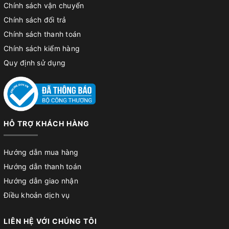
Chính sách vận chuyển
Chính sách đổi trả
Chính sách thanh toán
Chính sách kiểm hàng
Quy định sử dụng
HỖ TRỢ KHÁCH HÀNG
Hướng dẫn mua hàng
Hướng dẫn thanh toán
Hướng dẫn giao nhận
Điều khoản dịch vụ
LIÊN HỆ VỚI CHÚNG TÔI