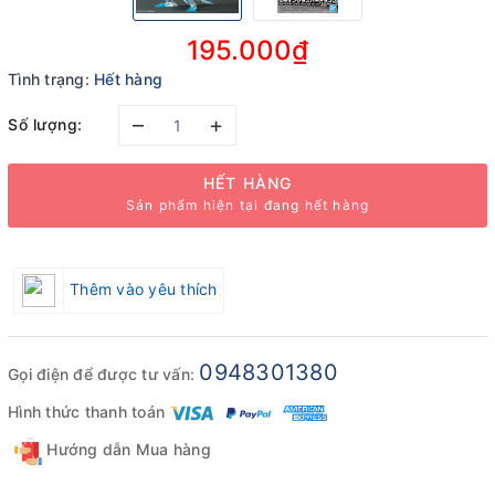
195.000₫
Tình trạng:
Hết hàng
–
+
Số lượng:
HẾT HÀNG
Sản phẩm hiện tại đang hết hàng
Thêm vào yêu thích
0948301380
Gọi điện để được tư vấn:
Hình thức thanh toán
Hướng dẫn Mua hàng