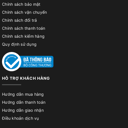
Chính sách bảo mật
Chính sách vận chuyển
Chính sách đổi trả
Chính sách thanh toán
Chính sách kiểm hàng
Quy định sử dụng
HỖ TRỢ KHÁCH HÀNG
Hướng dẫn mua hàng
Hướng dẫn thanh toán
Hướng dẫn giao nhận
Điều khoản dịch vụ