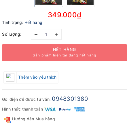
349.000₫
Tình trạng:
Hết hàng
–
+
Số lượng:
HẾT HÀNG
Sản phẩm hiện tại đang hết hàng
Thêm vào yêu thích
0948301380
Gọi điện để được tư vấn:
Hình thức thanh toán
Hướng dẫn Mua hàng