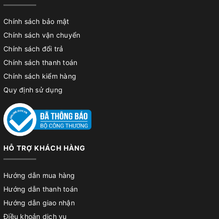
Chính sách bảo mật
Chính sách vận chuyển
Chính sách đổi trả
Chính sách thanh toán
Chính sách kiểm hàng
Quy định sử dụng
HỖ TRỢ KHÁCH HÀNG
Hướng dẫn mua hàng
Hướng dẫn thanh toán
Hướng dẫn giao nhận
Điều khoản dịch vụ