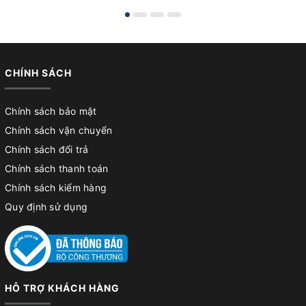
CHÍNH SÁCH
Chính sách bảo mật
Chính sách vận chuyển
Chính sách đổi trả
Chính sách thanh toán
Chính sách kiểm hàng
Quy định sử dụng
HỖ TRỢ KHÁCH HÀNG