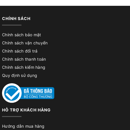
CHÍNH SÁCH
Chính sách bảo mật
Chính sách vận chuyển
Chính sách đổi trả
Chính sách thanh toán
Chính sách kiểm hàng
Quy định sử dụng
HỖ TRỢ KHÁCH HÀNG
Hướng dẫn mua hàng