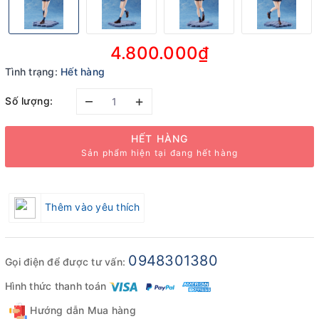
4.800.000₫
Tình trạng:
Hết hàng
–
+
Số lượng:
HẾT HÀNG
Sản phẩm hiện tại đang hết hàng
Thêm vào yêu thích
0948301380
Gọi điện để được tư vấn:
Hình thức thanh toán
Hướng dẫn Mua hàng