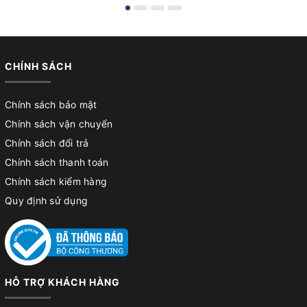
CHÍNH SÁCH
Chính sách bảo mật
Chính sách vận chuyển
Chính sách đổi trả
Chính sách thanh toán
Chính sách kiểm hàng
Quy định sử dụng
HỖ TRỢ KHÁCH HÀNG