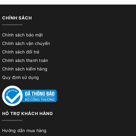
CHÍNH SÁCH
Chính sách bảo mật
Chính sách vận chuyển
Chính sách đổi trả
Chính sách thanh toán
Chính sách kiểm hàng
Quy định sử dụng
HỖ TRỢ KHÁCH HÀNG
Hướng dẫn mua hàng