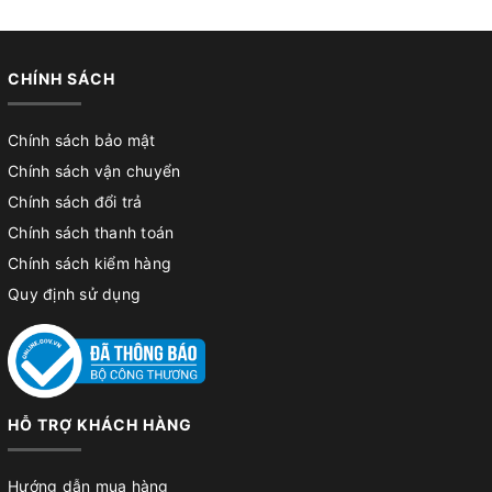
CHÍNH SÁCH
Chính sách bảo mật
Chính sách vận chuyển
Chính sách đổi trả
Chính sách thanh toán
Chính sách kiểm hàng
Quy định sử dụng
HỖ TRỢ KHÁCH HÀNG
Hướng dẫn mua hàng