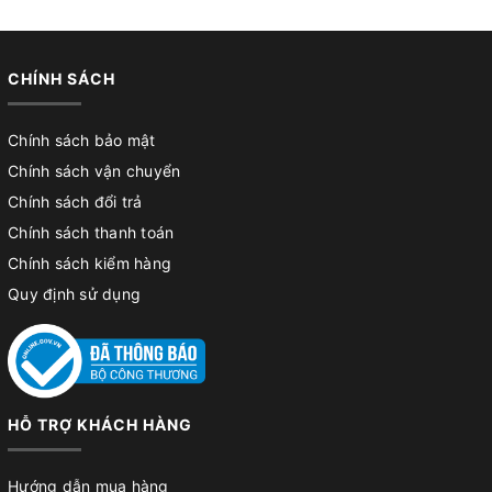
CHÍNH SÁCH
Chính sách bảo mật
Chính sách vận chuyển
Chính sách đổi trả
Chính sách thanh toán
Chính sách kiểm hàng
Quy định sử dụng
HỖ TRỢ KHÁCH HÀNG
Hướng dẫn mua hàng