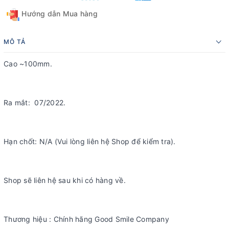
Hướng dẫn Mua hàng
MÔ TẢ
Cao ~100mm.
Ra mắt: 07/2022.
Hạn chốt: N/A (Vui lòng liên hệ Shop để kiểm tra).
Shop sẽ liên hệ sau khi có hàng về.
Thương hiệu : Chính hãng Good Smile Company