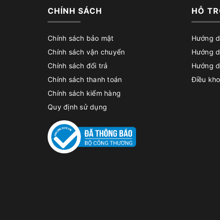
CHÍNH SÁCH
HỖ TR
Chính sách bảo mật
Hướng d
Chính sách vận chuyển
Hướng d
Chính sách đổi trả
Hướng d
Chính sách thanh toán
Điều kho
Chính sách kiểm hàng
Quy định sử dụng