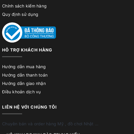
Chính sách kiểm hàng
Quy định sử dụng
HỖ TRỢ KHÁCH HÀNG
Hướng dẫn mua hàng
Hướng dẫn thanh toán
Hướng dẫn giao nhận
Điều khoản dịch vụ
LIÊN HỆ VỚI CHÚNG TÔI
Chuyên bán và order hàng Mỹ , đồ chơi Nhật ...