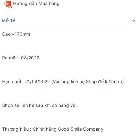
Hướng dẫn Mua hàng
MÔ TẢ
Cao ~170mm
Ra mắt: 08/2022
Hạn chốt: 21/04/2022 (Vui lòng liên hệ Shop để kiểm tra).
Shop sẽ liên hệ sau khi có hàng về.
Thương hiệu : Chính hãng Good Smile Company