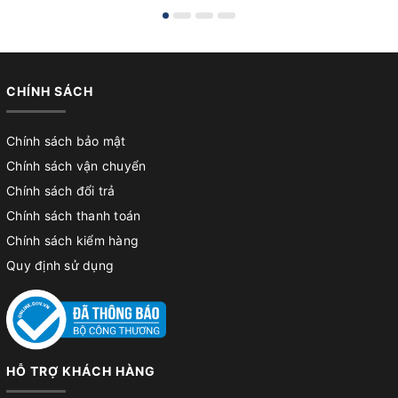
CHÍNH SÁCH
Chính sách bảo mật
Chính sách vận chuyển
Chính sách đổi trả
Chính sách thanh toán
Chính sách kiểm hàng
Quy định sử dụng
HỖ TRỢ KHÁCH HÀNG