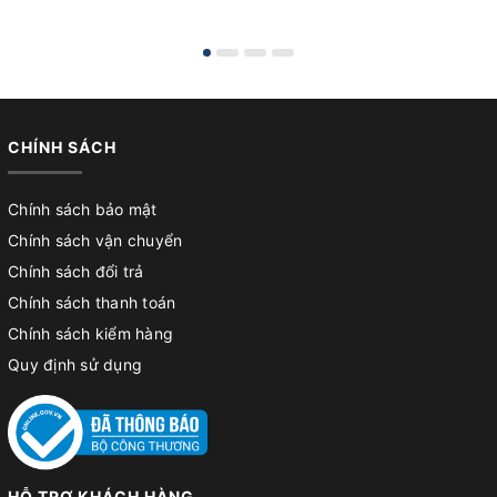
CHÍNH SÁCH
Chính sách bảo mật
Chính sách vận chuyển
Chính sách đổi trả
Chính sách thanh toán
Chính sách kiểm hàng
Quy định sử dụng
HỖ TRỢ KHÁCH HÀNG