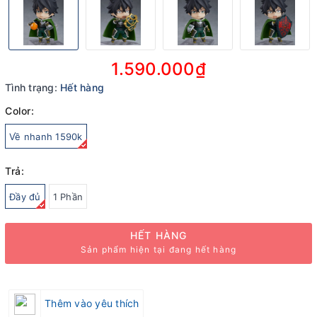
1.590.000₫
Tình trạng:
Hết hàng
Color:
Về nhanh 1590k
Trả:
Đầy đủ
1 Phần
HẾT HÀNG
Sản phẩm hiện tại đang hết hàng
Thêm vào yêu thích