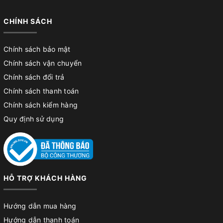
CHÍNH SÁCH
Chính sách bảo mật
Chính sách vận chuyển
Chính sách đổi trả
Chính sách thanh toán
Chính sách kiểm hàng
Quy định sử dụng
HỖ TRỢ KHÁCH HÀNG
Hướng dẫn mua hàng
Hướng dẫn thanh toán