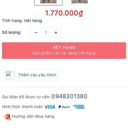
1.770.000₫
Tình trạng:
Hết hàng
–
+
Số lượng:
HẾT HÀNG
Sản phẩm hiện tại đang hết hàng
Thêm vào yêu thích
0948301380
Gọi điện để được tư vấn:
Hình thức thanh toán
Hướng dẫn Mua hàng