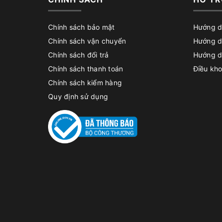
Chính sách bảo mật
Hướng d
Chính sách vận chuyển
Hướng d
Chính sách đổi trả
Hướng d
Chính sách thanh toán
Điều kho
Chính sách kiểm hàng
Quy định sử dụng