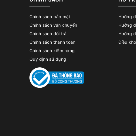
Chính sách bảo mật
Hướng d
Chính sách vận chuyển
Hướng d
Chính sách đổi trả
Hướng d
Chính sách thanh toán
Điều kho
Chính sách kiểm hàng
Quy định sử dụng