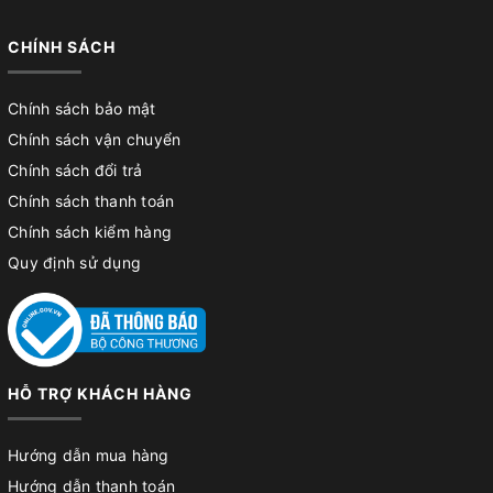
CHÍNH SÁCH
Chính sách bảo mật
Chính sách vận chuyển
Chính sách đổi trả
Chính sách thanh toán
Chính sách kiểm hàng
Quy định sử dụng
HỖ TRỢ KHÁCH HÀNG
Hướng dẫn mua hàng
Hướng dẫn thanh toán