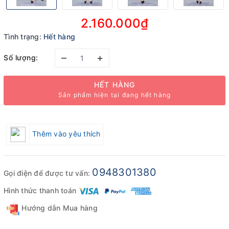
2.160.000₫
Tình trạng:
Hết hàng
–
+
Số lượng:
HẾT HÀNG
Sản phẩm hiện tại đang hết hàng
Thêm vào yêu thích
0948301380
Gọi điện để được tư vấn:
Hình thức thanh toán
Hướng dẫn Mua hàng