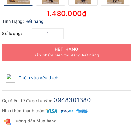
1.480.000₫
Tình trạng:
Hết hàng
–
+
Số lượng:
HẾT HÀNG
Sản phẩm hiện tại đang hết hàng
Thêm vào yêu thích
0948301380
Gọi điện để được tư vấn:
Hình thức thanh toán
Hướng dẫn Mua hàng