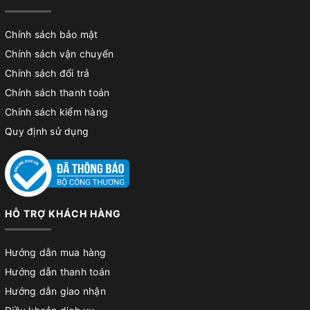
Chính sách bảo mật
Chính sách vận chuyển
Chính sách đổi trả
Chính sách thanh toán
Chính sách kiểm hàng
Quy định sử dụng
HỖ TRỢ KHÁCH HÀNG
Hướng dẫn mua hàng
Hướng dẫn thanh toán
Hướng dẫn giao nhận