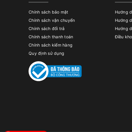
Chính sách bảo mật
Hướng d
Chính sách vận chuyển
Hướng d
Chính sách đổi trả
Hướng d
Chính sách thanh toán
Điều kho
Chính sách kiểm hàng
Quy định sử dụng