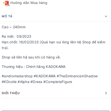
Hướng dẫn Mua hàng
MÔ TẢ
Cao ~ 240mm
Ra mắt: 09/2023
Hạn chốt: 16/02/2023 (Quá hạn vui lòng liên hệ Shop để kiểm
tra).
Shop sẽ liên hệ sau khi có hàng về.
Thương hiệu : Chính hãng KADOKAWA
#andromedarshop #KADOKAWA #TheEminenceinShadow
#KDcolle #Alpha #Dress #CompleteFigure
GIỚI THIỆU