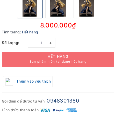
8.000.000₫
Tình trạng:
Hết hàng
–
+
Số lượng:
HẾT HÀNG
Sản phẩm hiện tại đang hết hàng
Thêm vào yêu thích
0948301380
Gọi điện để được tư vấn:
Hình thức thanh toán