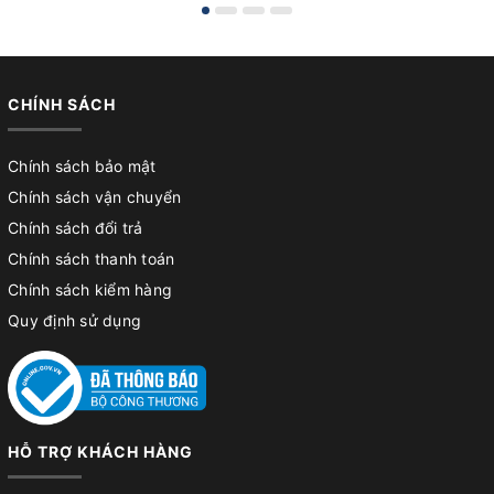
CHÍNH SÁCH
Chính sách bảo mật
Chính sách vận chuyển
Chính sách đổi trả
Chính sách thanh toán
Chính sách kiểm hàng
Quy định sử dụng
HỖ TRỢ KHÁCH HÀNG