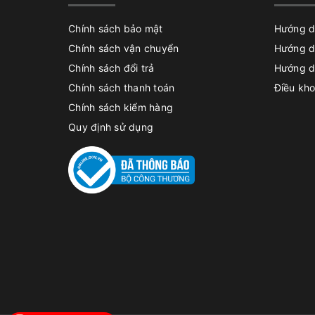
Chính sách bảo mật
Hướng d
Chính sách vận chuyển
Hướng d
Chính sách đổi trả
Hướng d
Chính sách thanh toán
Điều kho
Chính sách kiểm hàng
Quy định sử dụng