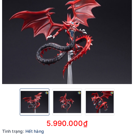
5.990.000₫
Tình trạng:
Hết hàng