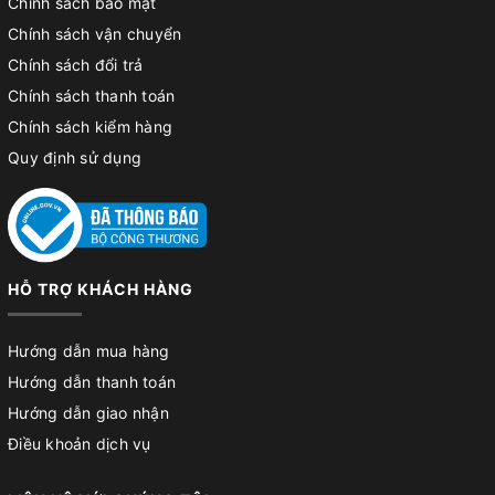
Chính sách bảo mật
Chính sách vận chuyển
Chính sách đổi trả
Chính sách thanh toán
Chính sách kiểm hàng
Quy định sử dụng
HỖ TRỢ KHÁCH HÀNG
Hướng dẫn mua hàng
Hướng dẫn thanh toán
Hướng dẫn giao nhận
Điều khoản dịch vụ