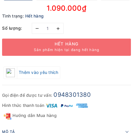
1.090.000₫
Tình trạng:
Hết hàng
–
+
Số lượng:
HẾT HÀNG
Sản phẩm hiện tại đang hết hàng
Thêm vào yêu thích
0948301380
Gọi điện để được tư vấn:
Hình thức thanh toán
Hướng dẫn Mua hàng
MÔ TẢ