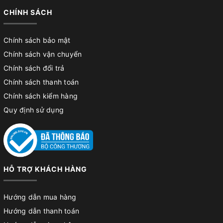
CHÍNH SÁCH
Chính sách bảo mật
Chính sách vận chuyển
Chính sách đổi trả
Chính sách thanh toán
Chính sách kiểm hàng
Quy định sử dụng
HỖ TRỢ KHÁCH HÀNG
Hướng dẫn mua hàng
Hướng dẫn thanh toán