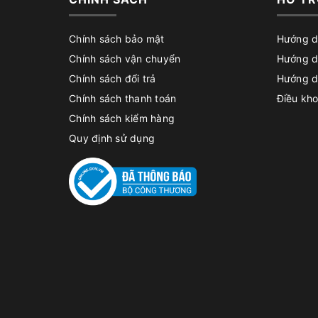
Chính sách bảo mật
Hướng d
Chính sách vận chuyển
Hướng d
Chính sách đổi trả
Hướng d
Chính sách thanh toán
Điều kho
Chính sách kiểm hàng
Quy định sử dụng