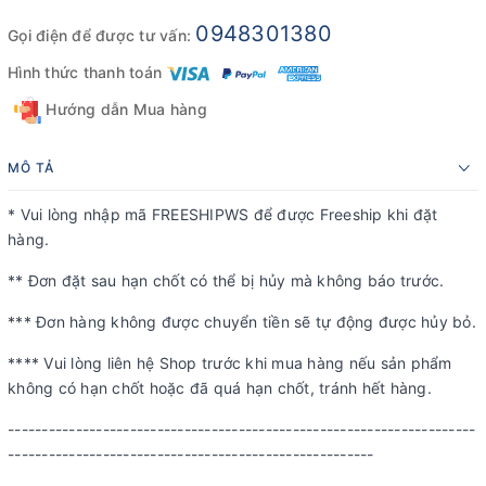
0948301380
Gọi điện để được tư vấn:
Hình thức thanh toán
Hướng dẫn Mua hàng
MÔ TẢ
* Vui lòng nhập mã FREESHIPWS để được Freeship khi đặt
hàng.
** Đơn đặt sau hạn chốt có thể bị hủy mà không báo trước.
*** Đơn hàng không được chuyển tiền sẽ tự động được hủy bỏ.
**** Vui lòng liên hệ Shop trước khi mua hàng nếu sản phẩm
không có hạn chốt hoặc đã quá hạn chốt, tránh hết hàng.
---------------------------------------------------------------------
------------------------------------------------------