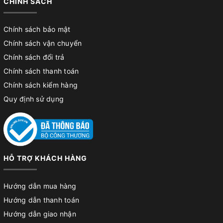
CHÍNH SÁCH
Chính sách bảo mật
Chính sách vận chuyển
Chính sách đổi trả
Chính sách thanh toán
Chính sách kiểm hàng
Quy định sử dụng
HỖ TRỢ KHÁCH HÀNG
Hướng dẫn mua hàng
Hướng dẫn thanh toán
Hướng dẫn giao nhận