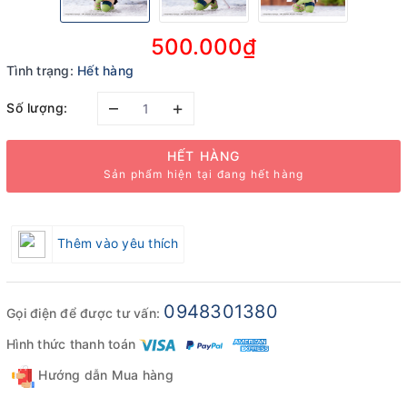
500.000₫
Tình trạng:
Hết hàng
–
+
Số lượng:
HẾT HÀNG
Sản phẩm hiện tại đang hết hàng
Thêm vào yêu thích
0948301380
Gọi điện để được tư vấn:
Hình thức thanh toán
Hướng dẫn Mua hàng