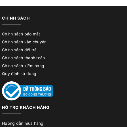
CHÍNH SÁCH
Chính sách bảo mật
Chính sách vận chuyển
Chính sách đổi trả
Chính sách thanh toán
Chính sách kiểm hàng
Quy định sử dụng
HỖ TRỢ KHÁCH HÀNG
Hướng dẫn mua hàng