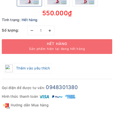
550.000₫
Tình trạng:
Hết hàng
–
+
Số lượng:
HẾT HÀNG
Sản phẩm hiện tại đang hết hàng
Thêm vào yêu thích
0948301380
Gọi điện để được tư vấn:
Hình thức thanh toán
Hướng dẫn Mua hàng