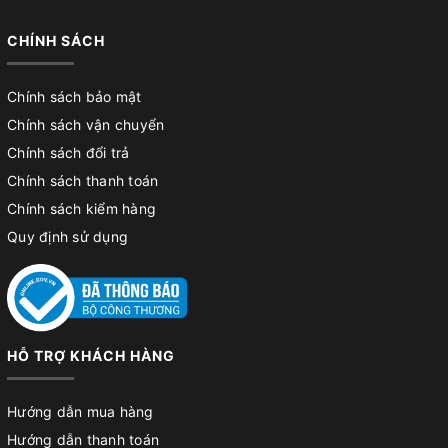
CHÍNH SÁCH
Chính sách bảo mật
Chính sách vận chuyển
Chính sách đổi trả
Chính sách thanh toán
Chính sách kiểm hàng
Quy định sử dụng
HỖ TRỢ KHÁCH HÀNG
Hướng dẫn mua hàng
Hướng dẫn thanh toán