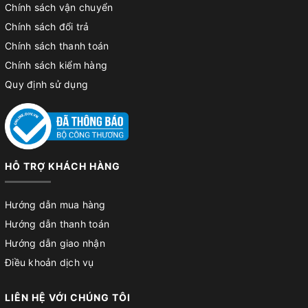
Chính sách vận chuyển
Chính sách đổi trả
Chính sách thanh toán
Chính sách kiểm hàng
Quy định sử dụng
HỖ TRỢ KHÁCH HÀNG
Hướng dẫn mua hàng
Hướng dẫn thanh toán
Hướng dẫn giao nhận
Điều khoản dịch vụ
LIÊN HỆ VỚI CHÚNG TÔI