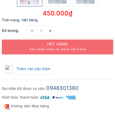
450.000₫
Tình trạng:
Hết hàng
–
+
Số lượng:
HẾT HÀNG
Sản phẩm hiện tại đang hết hàng
Thêm vào yêu thích
0948301380
Gọi điện để được tư vấn:
Hình thức thanh toán
Hướng dẫn Mua hàng