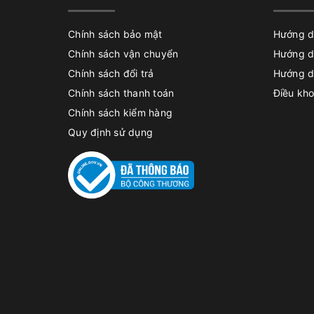
Chính sách bảo mật
Hướng d
Chính sách vận chuyển
Hướng d
Chính sách đổi trả
Hướng d
Chính sách thanh toán
Điều kho
Chính sách kiểm hàng
Quy định sử dụng