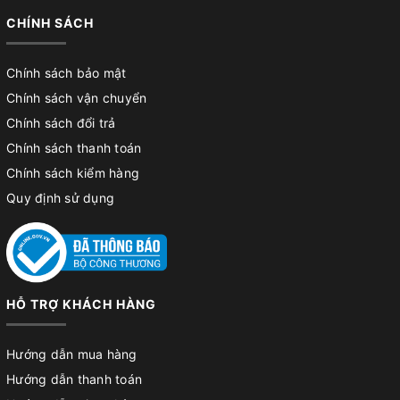
CHÍNH SÁCH
Chính sách bảo mật
Chính sách vận chuyển
Chính sách đổi trả
Chính sách thanh toán
Chính sách kiểm hàng
Quy định sử dụng
HỖ TRỢ KHÁCH HÀNG
Hướng dẫn mua hàng
Hướng dẫn thanh toán