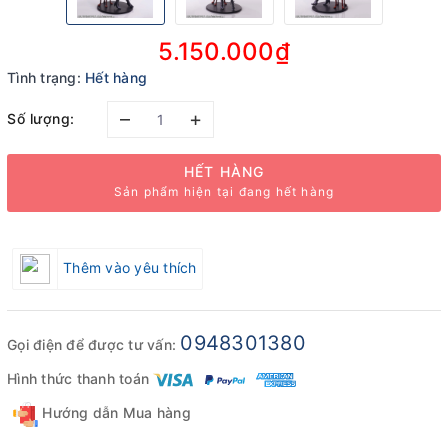
5.150.000₫
Tình trạng:
Hết hàng
–
+
Số lượng:
HẾT HÀNG
Sản phẩm hiện tại đang hết hàng
Thêm vào yêu thích
0948301380
Gọi điện để được tư vấn:
Hình thức thanh toán
Hướng dẫn Mua hàng