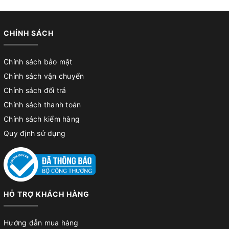
CHÍNH SÁCH
Chính sách bảo mật
Chính sách vận chuyển
Chính sách đổi trả
Chính sách thanh toán
Chính sách kiểm hàng
Quy định sử dụng
HỖ TRỢ KHÁCH HÀNG
Hướng dẫn mua hàng