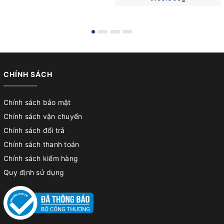
CHÍNH SÁCH
Chính sách bảo mật
Chính sách vận chuyển
Chính sách đổi trả
Chính sách thanh toán
Chính sách kiểm hàng
Quy định sử dụng