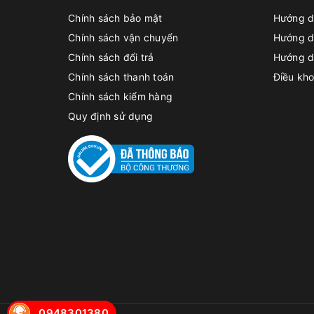
Chính sách bảo mật
Hướng d
Chính sách vận chuyển
Hướng d
Chính sách đổi trả
Hướng d
Chính sách thanh toán
Điều kho
Chính sách kiểm hàng
Quy định sử dụng
0948301380