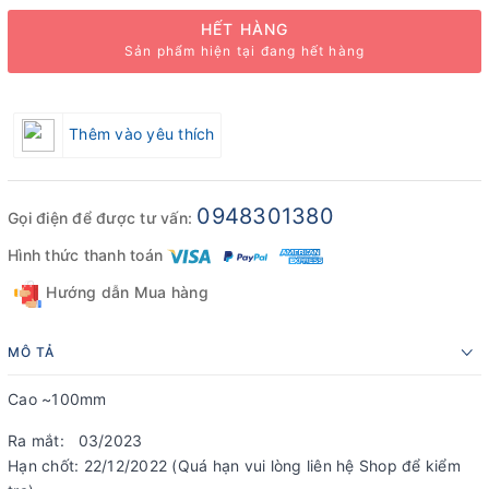
HẾT HÀNG
Sản phẩm hiện tại đang hết hàng
Thêm vào yêu thích
0948301380
Gọi điện để được tư vấn:
Hình thức thanh toán
Hướng dẫn Mua hàng
MÔ TẢ
Cao ~100mm
Ra mắt: 03/2023
Hạn chốt: 22/12/2022 (Quá hạn vui lòng liên hệ Shop để kiểm