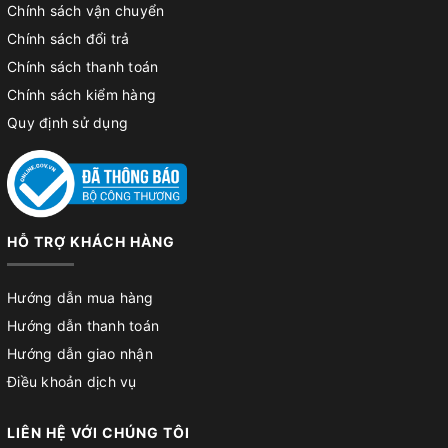
Chính sách vận chuyển
Chính sách đổi trả
Chính sách thanh toán
Chính sách kiểm hàng
Quy định sử dụng
HỖ TRỢ KHÁCH HÀNG
Hướng dẫn mua hàng
Hướng dẫn thanh toán
Hướng dẫn giao nhận
Điều khoản dịch vụ
LIÊN HỆ VỚI CHÚNG TÔI