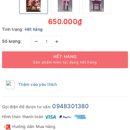
650.000₫
Tình trạng:
Hết hàng
–
+
Số lượng:
HẾT HÀNG
Sản phẩm hiện tại đang hết hàng
Thêm vào yêu thích
0948301380
Gọi điện để được tư vấn:
Hình thức thanh toán
Hướng dẫn Mua hàng