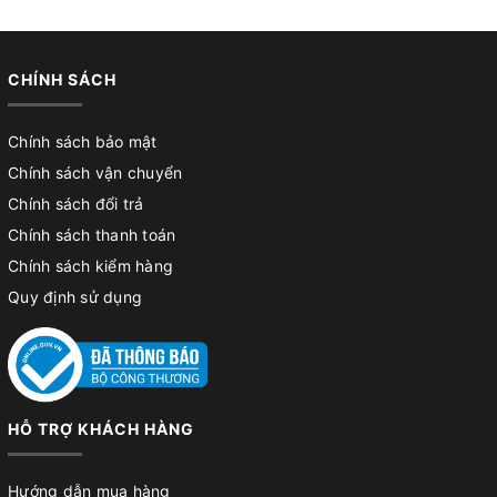
CHÍNH SÁCH
Chính sách bảo mật
Chính sách vận chuyển
Chính sách đổi trả
Chính sách thanh toán
Chính sách kiểm hàng
Quy định sử dụng
HỖ TRỢ KHÁCH HÀNG
Hướng dẫn mua hàng