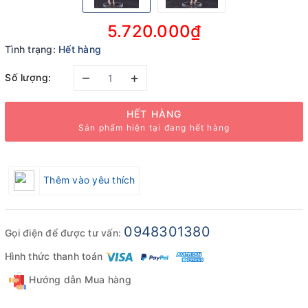
5.720.000₫
Tình trạng:
Hết hàng
–
+
Số lượng:
HẾT HÀNG
Sản phẩm hiện tại đang hết hàng
Thêm vào yêu thích
0948301380
Gọi điện để được tư vấn:
Hình thức thanh toán
Hướng dẫn Mua hàng