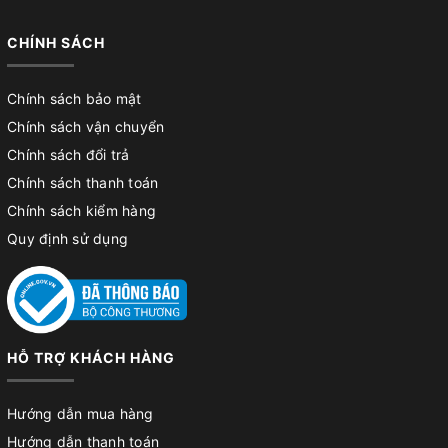
CHÍNH SÁCH
Chính sách bảo mật
Chính sách vận chuyển
Chính sách đổi trả
Chính sách thanh toán
Chính sách kiểm hàng
Quy định sử dụng
HỖ TRỢ KHÁCH HÀNG
Hướng dẫn mua hàng
Hướng dẫn thanh toán